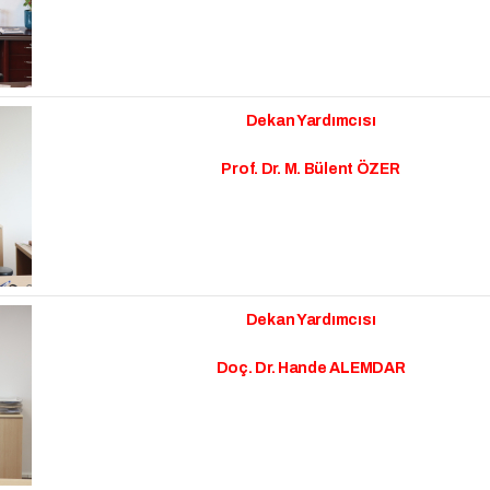
Dekan Yardımcısı
Prof. Dr. M. Bülent ÖZER
Dekan Yardımcısı
Doç. Dr. Hande ALEMDAR