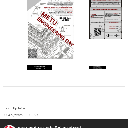
Last Updated
11/05/2026 - 13:54