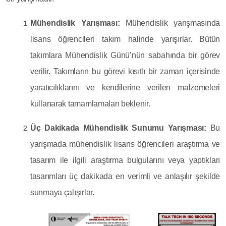
Mühendislik Yarışması:
Mühendislik yarışmasında
lisans öğrencileri takım halinde yarışırlar. Bütün
takımlara Mühendislik Günü’nün sabahında bir görev
verilir. Takımların bu görevi kısıtlı bir zaman içerisinde
yaratıcılıklarını ve kendilerine verilen malzemeleri
kullanarak tamamlamaları beklenir.
Üç Dakikada Mühendislik Sunumu Yarışması:
Bu
yarışmada mühendislik lisans öğrencileri araştırma ve
tasarım ile ilgili araştırma bulgularını veya yaptıkları
tasarımları üç dakikada en verimli ve anlaşılır şekilde
sunmaya çalışırlar.