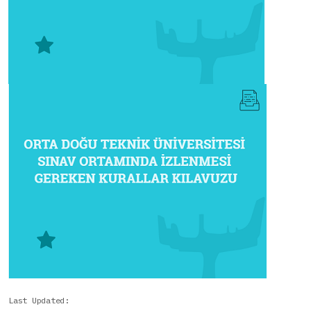
Last Updated