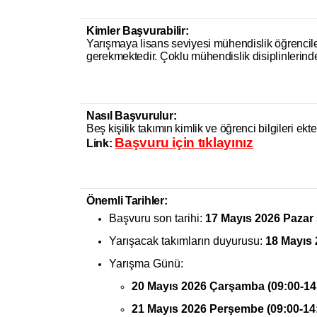
Kimler Başvurabilir:
Yarışmaya lisans seviyesi mühendislik öğrencileri
gerekmektedir. Çoklu mühendislik disiplinlerinde
Nasıl Başvurulur:
Beş kişilik takımın kimlik ve öğrenci bilgileri ekt
Başvuru için tıklayınız
Link:
Önemli Tarihler:
Başvuru son tarihi:
17 Mayıs 2026 Pazar
Yarışacak takımların duyurusu:
18 Mayıs 
Yarışma Günü:
20 Mayıs 2026 Çarşamba (09:00-14
21 Mayıs 2026 Perşembe (09:00-14